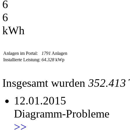
6
6
kWh
Anlagen im Portal:
1791
Anlagen
Installierte Leistung:
64.328
kWp
Insgesamt wurden
352.413
12.01.2015
Diagramm-Probleme
>>