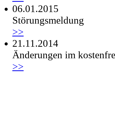
06.01.2015
Störungsmeldung
>>
21.11.2014
Änderungen im kostenfr
>>