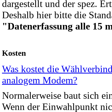
dargestellt und der spez. Er
Deshalb hier bitte die Stan
"Datenerfassung alle 15 m
Kosten
Was kostet die Wählverbind
analogem Modem?
Normalerweise baut sich ei
Wenn der Einwahlpunkt nich