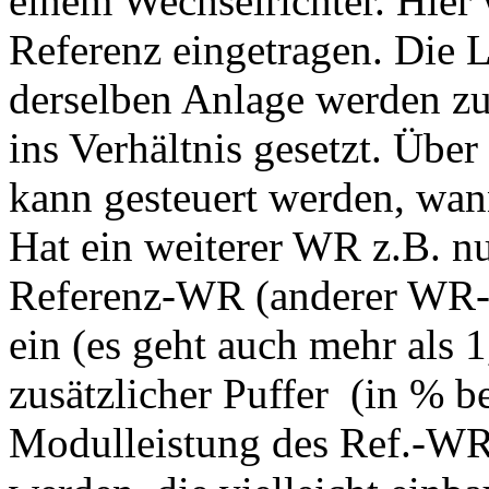
einem Wechselrichter. Hier 
Referenz eingetragen. Die 
derselben Anlage werden z
ins Verhältnis gesetzt. Über
kann gesteuert werden, wan
Hat ein weiterer WR z.B. 
Referenz-WR (anderer WR-Ty
ein (es geht auch mehr als 1
zusätzlicher Puffer (in % bez
Modulleistung des Ref.-WR