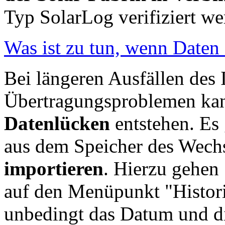
Typ SolarLog verifiziert w
Was ist zu tun, wenn Daten 
Bei längeren Ausfällen des 
Übertragungsproblemen kan
Datenlücken
entstehen. Es 
aus dem Speicher des Wechs
importieren
. Hierzu gehe
auf den Menüpunkt "Histori
unbedingt das Datum und d