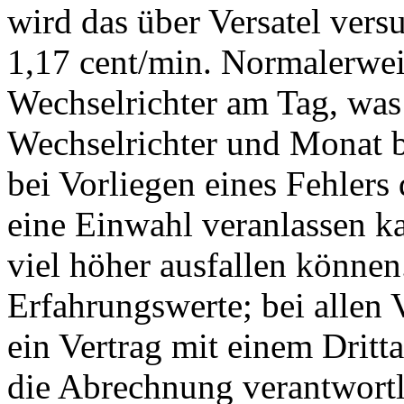
wird das über Versatel versu
1,17 cent/min. Normalerwei
Wechselrichter am Tag, was 
Wechselrichter und Monat be
bei Vorliegen eines Fehlers
eine Einwahl veranlassen k
viel höher ausfallen können
Erfahrungswerte; bei allen
ein Vertrag mit einem Dritta
die Abrechnung verantwortl