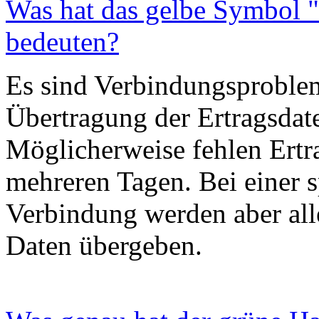
Was hat das gelbe Symbol "
bedeuten?
Es sind Verbindungsproblem
Übertragung der Ertragsdat
Möglicherweise fehlen Ertr
mehreren Tagen. Bei einer s
Verbindung werden aber alle
Daten übergeben.