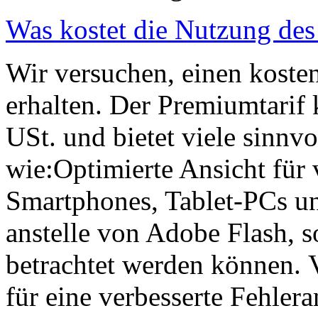
Was kostet die Nutzung des
Wir versuchen, einen kosten
erhalten. Der Premiumtarif
USt. und bietet viele sinnv
wie:Optimierte Ansicht für 
Smartphones, Tablet-PCs 
anstelle von Adobe Flash, so
betrachtet werden können. V
für eine verbesserte Fehler