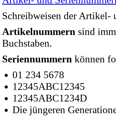
Schreibweisen der Artikel
Artikelnummern
sind im
Buchstaben.
Seriennummern
können fo
01 234 5678
12345ABC12345
12345ABC1234D
Die jüngeren Generation