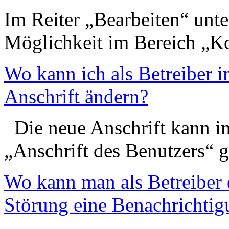
Im Reiter „Bearbeiten“ unte
Möglichkeit im Bereich „K
Wo kann ich als Betreiber 
Anschrift ändern?
Die neue Anschrift kann im
„Anschrift des Benutzers“ 
Wo kann man als Betreiber e
Störung eine Benachrichti