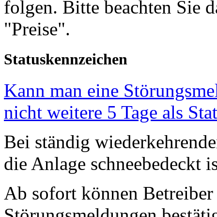
folgen. Bitte beachten Sie
"Preise".
Statuskennzeichen
Kann man eine Störungsmeld
nicht weitere 5 Tage als St
Bei ständig wiederkehrend
die Anlage schneebedeckt is
Ab sofort können Betreibe
Störungsmeldungen bestäti