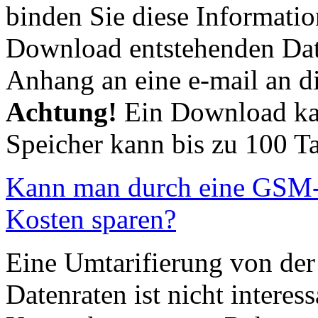
binden Sie diese Informati
Download entstehenden Datei
Anhang an eine e-mail an di
Achtung!
Ein Download ka
Speicher kann bis zu 100 Ta
Kann man durch eine GSM-
Kosten sparen?
Eine Umtarifierung von der
Datenraten ist nicht interes