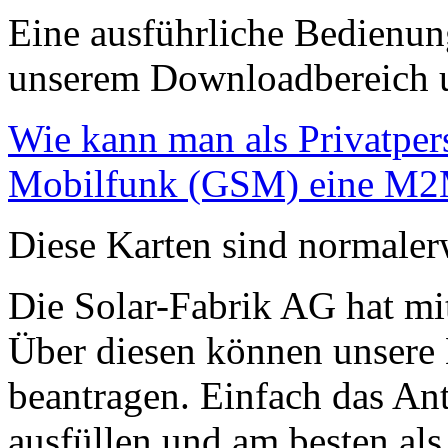
Eine ausführliche Bedienun
unserem Downloadbereich 
Wie kann man als Privatper
Mobilfunk (GSM) eine M2
Diese Karten sind normaler
Die Solar-Fabrik AG hat mi
Über diesen können unser
beantragen. Einfach das An
ausfüllen und am besten als