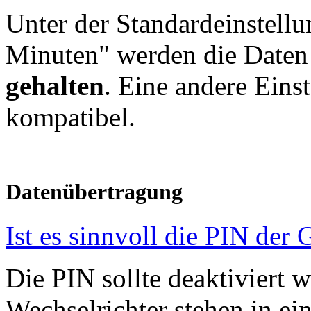
Unter der Standardeinstellu
Minuten" werden die Daten
gehalten
. Eine andere Einst
kompatibel.
Datenübertragung
Ist es sinnvoll die PIN der
Die PIN sollte deaktiviert w
Wechselrichter stehen in ei