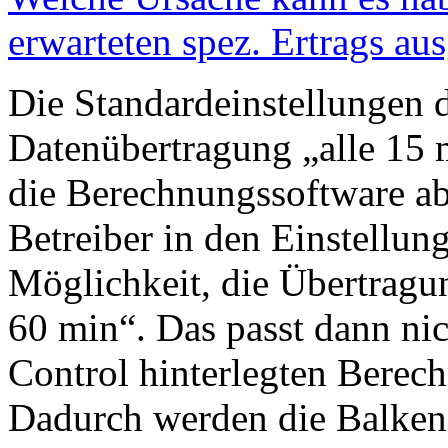
erwarteten spez. Ertrags au
Die Standardeinstellungen d
Datenübertragung „alle 15 m
die Berechnungssoftware ab
Betreiber in den Einstellun
Möglichkeit, die Übertragun
60 min“. Das passt dann nic
Control hinterlegten Bere
Dadurch werden die Balken