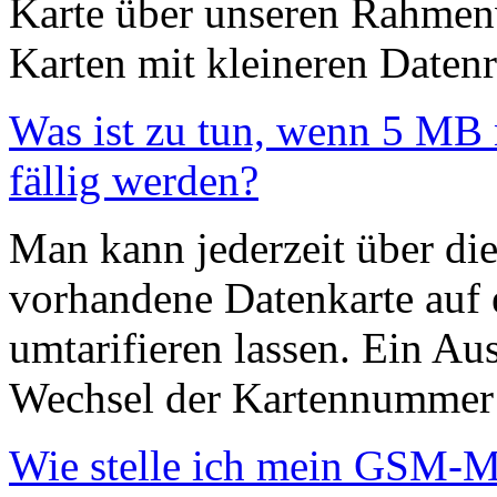
Karte über unseren Rahmenve
Karten mit kleineren Datenr
Was ist zu tun, wenn 5 MB 
fällig werden?
Man kann jederzeit über di
vorhandene Datenkarte auf 
umtarifieren lassen. Ein Au
Wechsel der Kartennummer i
Wie stelle ich mein GSM-M