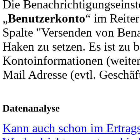
Die Benachrichtigungseinste
„
Benutzerkonto
“ im Reiter
Spalte "Versenden von Benac
Haken zu setzen. Es ist zu 
Kontoinformationen (weiter
Mail Adresse (evtl. Geschäft
Datenanalyse
Kann auch schon im Ertrag