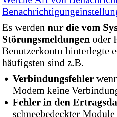
Benachrichtigungeinstellun
Es werden
nur die vom Sys
Störungsmeldungen
oder H
Benutzerkonto hinterlegte e
häufigsten sind z.B.
Verbindungsfehler
wenn 
Modem keine Verbindung
Fehler in den Ertragsd
schneebedeckter Module 