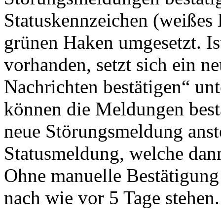
Statuskennzeichen (weißes 
grünen Haken umgesetzt. I
vorhanden, setzt sich ein n
Nachrichten bestätigen“ unt
können die Meldungen bestä
neue Störungsmeldung anst
Statusmeldung, welche dann
Ohne manuelle Bestätigung 
nach wie vor 5 Tage stehe