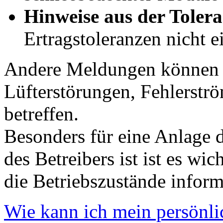
Hinweise aus der Toler
Ertragstoleranzen nicht 
Andere Meldungen können z
Lüfterstörungen, Fehlerstr
betreffen.
Besonders für eine Anlage d
des Betreibers ist ist es wic
die Betriebszustände inform
Wie kann ich mein persönli