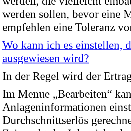
werden, die vielleicht einba
werden sollen, bevor eine 
empfehlen eine Toleranz v
Wo kann ich es einstellen, 
ausgewiesen wird?
In der Regel wird der Ertr
Im Menue „Bearbeiten“ kan
Anlageninformationen einst
Durchschnittserlös gerechne