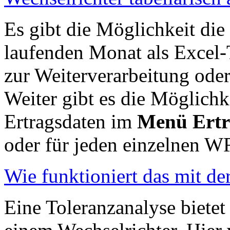
Es gibt die Möglichkeit die
laufenden Monat als Excel-
zur Weiterverarbeitung oder
Weiter gibt es die Möglichke
Ertragsdaten im
Menü Ertr
oder für jeden einzelnen 
Wie funktioniert das mit de
Eine Toleranzanalyse bietet