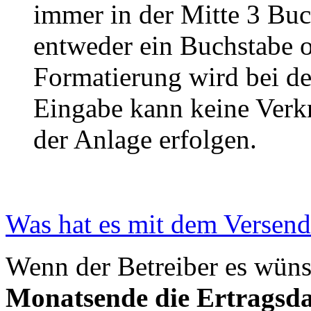
immer in der Mitte 3 Bu
entweder ein Buchstabe od
Formatierung wird bei de
Eingabe kann keine Verk
der Anlage erfolgen.
Was hat es mit dem Versende
Wenn der Betreiber es wüns
Monatsende die Ertragsda