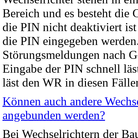
Bereich und es besteht die
die PIN nicht deaktiviert i
die PIN eingegeben werden. 
Störungsmeldungen nach Gew
Eingabe der PIN schnell lä
läst den WR in diesen Fälle
Können auch andere Wechsel
angebunden werden?
Bei Wechselrichtern der Ba