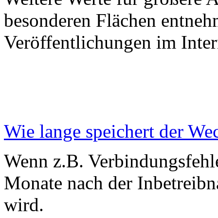
besonderen Flächen entnehm
Veröffentlichungen im Inte
Wie lange speichert der Wec
Wenn z.B. Verbindungsfehler
Monate nach der Inbetreibn
wird.