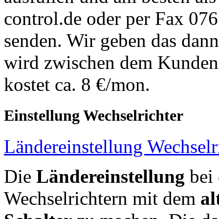
control.de oder per Fax 07
senden. Wir geben das dann
wird zwischen dem Kunden 
kostet ca. 8 €/mon.
Einstellung Wechselrichter
Ländereinstellung Wechselr
Die
Ländereinstellung
bei 
Wechselrichtern mit dem
al