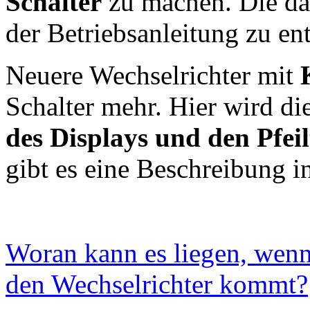
Schalter
zu machen. Die daf
der Betriebsanleitung zu e
Neuere Wechselrichter mit
Schalter mehr. Hier wird di
des Displays und den Pfeil
gibt es eine Beschreibung i
Woran kann es liegen, wen
den Wechselrichter kommt?